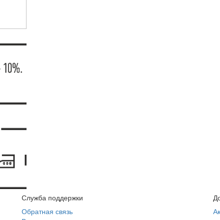
Служба поддержки
Д
Обратная связь
А