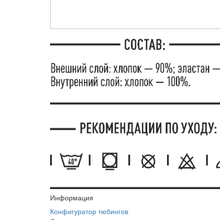
Информация
Конфигуратор тюбингов