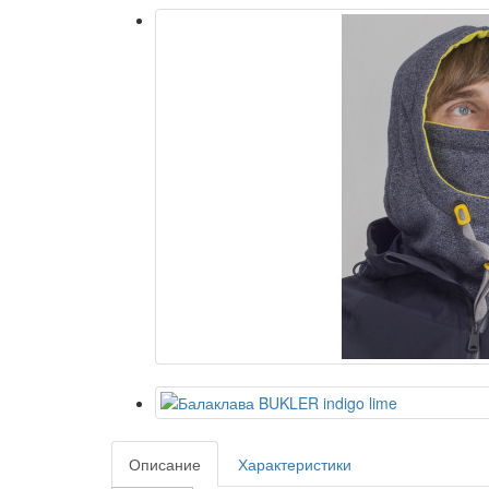
Описание
Характеристики