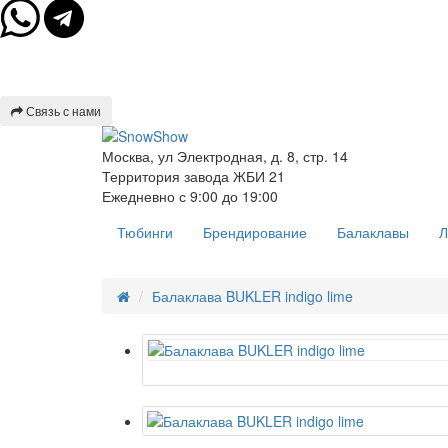
МЕНЮ
Связь с нами
Москва, ул Электродная, д. 8, стр. 14
Территория завода ЖБИ 21
Ежедневно с 9:00 до 19:00
Тюбинги
Брендирование
Балаклавы
Л
Балаклава BUKLER indigo lime