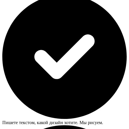
Пишете текстом, какой дизайн хотите. Мы рисуем.