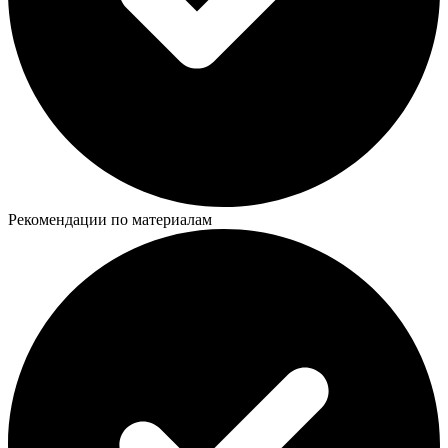
Рекомендации по материалам