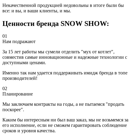
Некачественной продукцией недовольны в итоге были бы
все: и вы, и ваши клиенты, и мы.
Ценности бренда SNOW SHOW:
01
Нам подражают
За 15 лет работы мы сумели отделить "мух от котлет",
совместив самые инновационные и надежные технологии с
доступными ценами.
Именно так нам удается поддерживать имидж бренда в топе
производителей!
02
Планирование
Мы заключаем контракты на годы, а не пытаемся "продать
поскорее".
Каким бы интересным ни был ваш заказ, мы не возьмемся за
его исполнение, если не сможем гарантировать соблюдение
сроков и уровня качества.