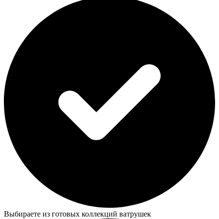
Выбираете из готовых коллекций ватрушек