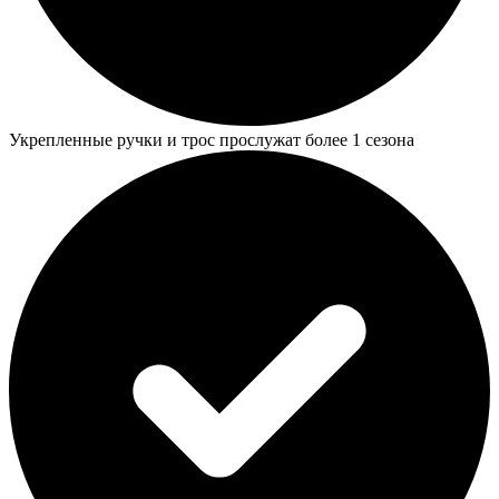
Укрепленные ручки и трос прослужат более 1 сезона