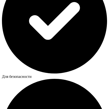
Для безопасности