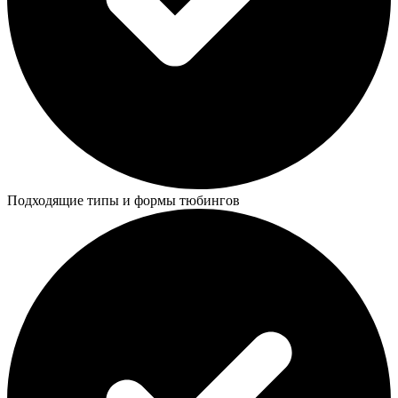
Подходящие типы и формы тюбингов