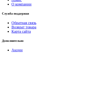
О компании
Служба поддержки
Обратная связь
Возврат товара
Карта сайта
Дополнительно
Акции