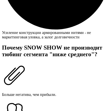
Усиление конструкции армированными нитями - не
маркетинговая уловка, а залог долговечности
Почему SNOW SHOW не производит
тюбинг сегмента "ниже среднего"?
Больше негатива, чем прибыли.