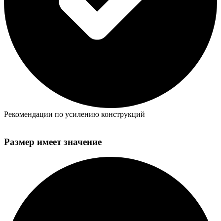
Рекомендации по усилению конструкций
Размер имеет значение