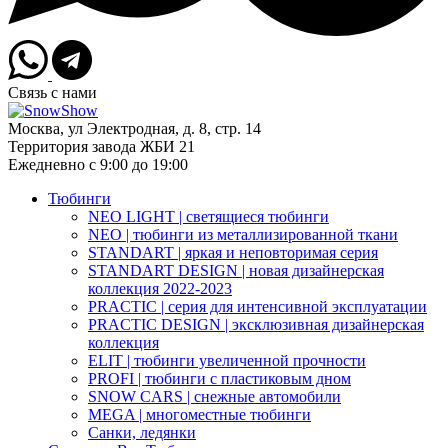
Связь с нами
Москва, ул Электродная, д. 8, стр. 14
Территория завода ЖБИ 21
Ежедневно с 9:00 до 19:00
Тюбинги
NEO LIGHT | светящиеся тюбинги
NEO | тюбинги из металлизированной ткани
STANDART | яркая и неповторимая серия
STANDART DESIGN | новая дизайнерская
коллекция 2022-2023
PRACTIC | серия для интенсивной эксплуатации
PRACTIC DESIGN | эксклюзивная дизайнерская
коллекция
ELIT | тюбинги увеличенной прочности
PROFI | тюбинги с пластиковым дном
SNOW CARS | снежные автомобили
MEGA | многоместные тюбинги
Санки, ледянки