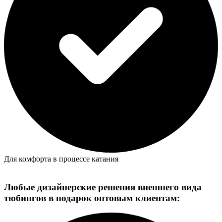
Для комфорта в процессе катания
Любые дизайнерские решения внешнего вида
тюбингов в подарок оптовым клиентам: