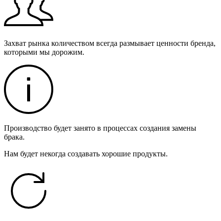
Захват рынка количеством всегда размывает ценности бренда,
которыми мы дорожим.
Производство будет занято в процессах создания замены
брака.
Нам будет некогда создавать хорошие продукты.