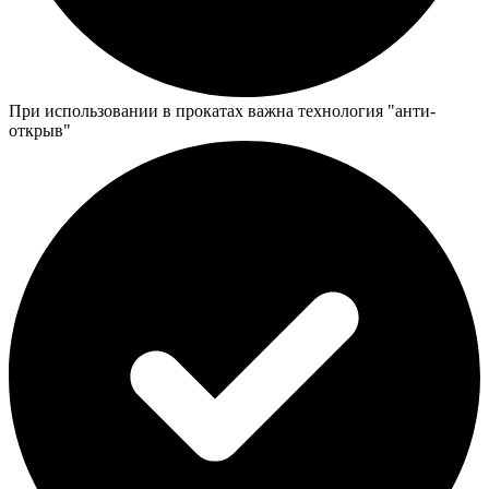
При использовании в прокатах важна технология "анти-
открыв"