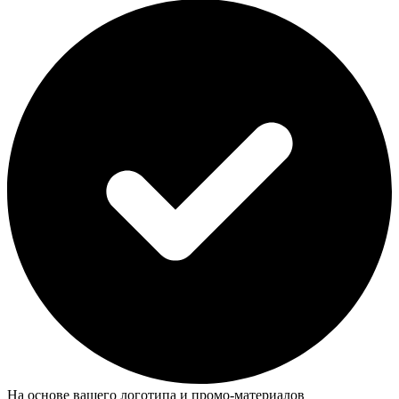
На основе вашего логотипа и промо-материалов