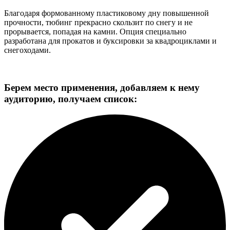
Благодаря формованному пластиковому дну повышенной
прочности, тюбинг прекрасно скользит по снегу и не
прорывается, попадая на камни. Опция специально
разработана для прокатов и буксировки за квадроциклами и
снегоходами.
Берем место применения, добавляем к нему
аудиторию, получаем список: