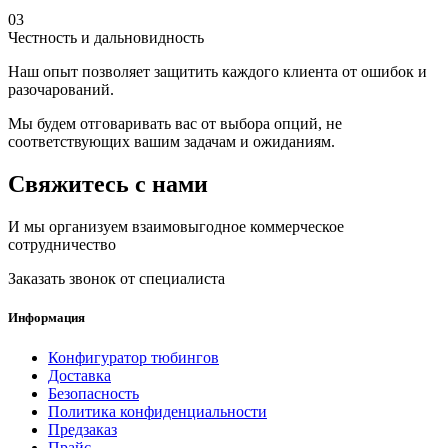
03
Честность и дальновидность
Наш опыт позволяет защитить каждого клиента от ошибок и
разочарований.
Мы будем отговаривать вас от выбора опций, не
соответствующих вашим задачам и ожиданиям.
Свяжитесь с нами
И мы организуем взаимовыгодное коммерческое
сотрудничество
Заказать звонок от специалиста
Информация
Конфигуратор тюбингов
Доставка
Безопасность
Политика конфиденциальности
Предзаказ
Прайс