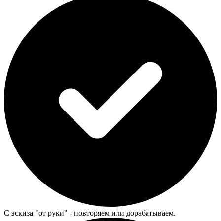
С эскиза "от руки" - повторяем или дорабатываем.