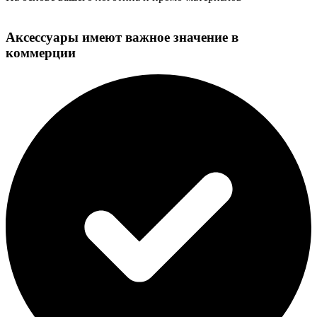
Аксессуары имеют важное значение в
коммерции