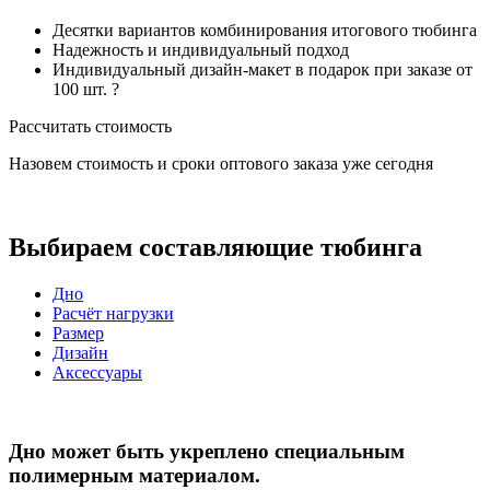
Десятки вариантов комбинирования итогового тюбинга
Надежность и индивидуальный подход
Индивидуальный дизайн-макет в подарок при заказе от
100 шт. ?
Рассчитать стоимость
Назовем стоимость и сроки оптового заказа уже сегодня
Выбираем составляющие тюбинга
Дно
Расчёт нагрузки
Размер
Дизайн
Аксессуары
Дно может быть укреплено специальным
полимерным материалом.