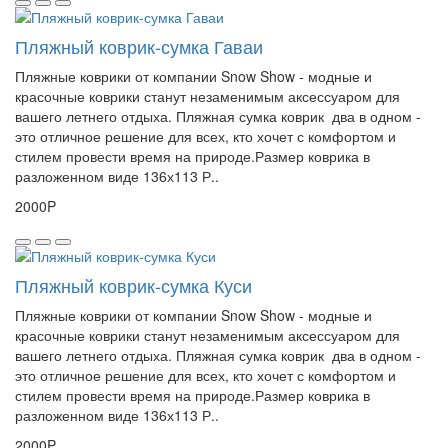
Пляжный коврик-сумка Гаваи
Пляжные коврики от компании Snow Show - модные и
красочные коврики станут незаменимым аксессуаром для
вашего летнего отдыха. Пляжная сумка коврик два в одном -
это отличное решение для всех, кто хочет с комфортом и
стилем провести время на природе.Размер коврика в
разложенном виде 136х113 Р..
2000P
Пляжный коврик-сумка Куси
Пляжные коврики от компании Snow Show - модные и
красочные коврики станут незаменимым аксессуаром для
вашего летнего отдыха. Пляжная сумка коврик два в одном -
это отличное решение для всех, кто хочет с комфортом и
стилем провести время на природе.Размер коврика в
разложенном виде 136х113 Р..
2000P