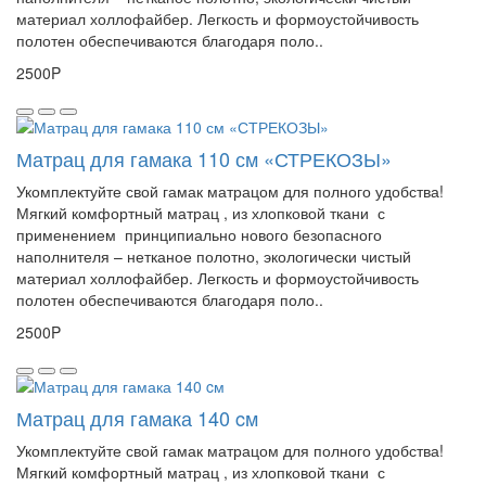
материал холлофайбер. Легкость и формоустойчивость
полотен обеспечиваются благодаря поло..
2500P
Матрац для гамака 110 см «СТРЕКОЗЫ»
Укомплектуйте свой гамак матрацом для полного удобства!
Мягкий комфортный матрац , из хлопковой ткани с
применением принципиально нового безопасного
наполнителя – нетканое полотно, экологически чистый
материал холлофайбер. Легкость и формоустойчивость
полотен обеспечиваются благодаря поло..
2500P
Матрац для гамака 140 cм
Укомплектуйте свой гамак матрацом для полного удобства!
Мягкий комфортный матрац , из хлопковой ткани с