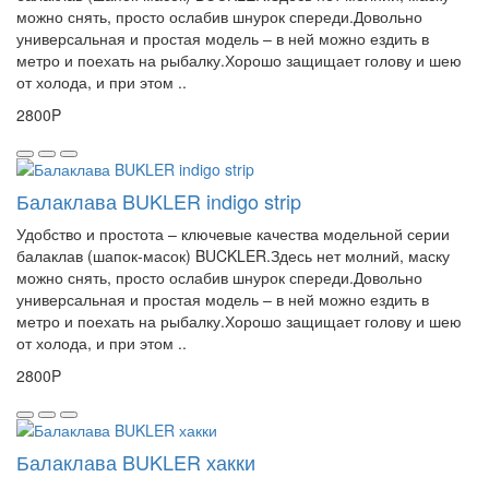
можно снять, просто ослабив шнурок спереди.Довольно
универсальная и простая модель – в ней можно ездить в
метро и поехать на рыбалку.Хорошо защищает голову и шею
от холода, и при этом ..
2800P
Балаклава BUKLER indigo strip
Удобство и простота – ключевые качества модельной серии
балаклав (шапок-масок) BUCKLER.Здесь нет молний, маску
можно снять, просто ослабив шнурок спереди.Довольно
универсальная и простая модель – в ней можно ездить в
метро и поехать на рыбалку.Хорошо защищает голову и шею
от холода, и при этом ..
2800P
Балаклава BUKLER хакки