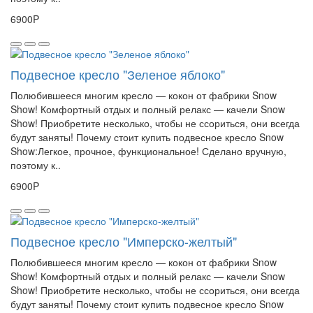
6900P
Подвесное кресло "Зеленое яблоко"
Полюбившееся многим кресло — кокон от фабрики Snow
Show! Комфортный отдых и полный релакс — качели Snow
Show! Приобретите несколько, чтобы не ссориться, они всегда
будут заняты! Почему стоит купить подвесное кресло Snow
Show:Легкое, прочное, функциональное! Сделано вручную,
поэтому к..
6900P
Подвесное кресло "Имперско-желтый"
Полюбившееся многим кресло — кокон от фабрики Snow
Show! Комфортный отдых и полный релакс — качели Snow
Show! Приобретите несколько, чтобы не ссориться, они всегда
будут заняты! Почему стоит купить подвесное кресло Snow