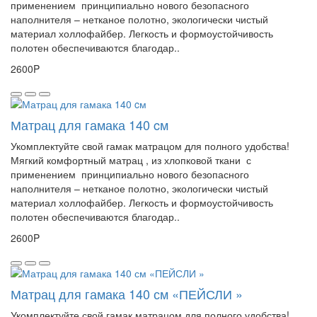
применением принципиально нового безопасного
наполнителя – нетканое полотно, экологически чистый
материал холлофайбер. Легкость и формоустойчивость
полотен обеспечиваются благодар..
2600P
Матрац для гамака 140 cм
Укомплектуйте свой гамак матрацом для полного удобства!
Мягкий комфортный матрац , из хлопковой ткани с
применением принципиально нового безопасного
наполнителя – нетканое полотно, экологически чистый
материал холлофайбер. Легкость и формоустойчивость
полотен обеспечиваются благодар..
2600P
Матрац для гамака 140 см «ПЕЙСЛИ »
Укомплектуйте свой гамак матрацом для полного удобства!