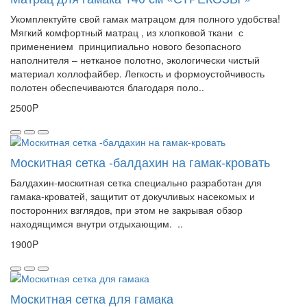
Укомплектуйте свой гамак матрацом для полного удобства!
Мягкий комфортный матрац , из хлопковой ткани с
применением принципиально нового безопасного
наполнителя – нетканое полотно, экологически чистый
материал холлофайбер. Легкость и формоустойчивость
полотен обеспечиваются благодаря поло..
2500P
Москитная сетка -балдахин на гамак-кровать
Балдахин-москитная сетка специально разработан для
гамака-кроватей, защитит от докучливых насекомых и
посторонних взглядов, при этом не закрывая обзор
находящимся внутри отдыхающим. ..
1900P
Москитная сетка для гамака