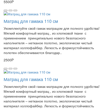
5500P
Матрац для гамака 110 cм
Укомплектуйте свой гамак матрацом для полного удобства!
Мягкий комфортный матрац , из хлопковой ткани с
применением принципиально нового безопасного
наполнителя – нетканое полотно, экологически чистый
материал холлофайбер. Легкость и формоустойчивость
полотен обеспечиваются благодар..
2500P
Матрац для гамака 110 cм
Укомплектуйте свой гамак матрацом для полного удобства!
Мягкий комфортный матрац , из хлопковой ткани с
применением принципиально нового безопасного
наполнителя – нетканое полотно, экологически чистый
материал холлофайбер. Легкость и формоустойчивость