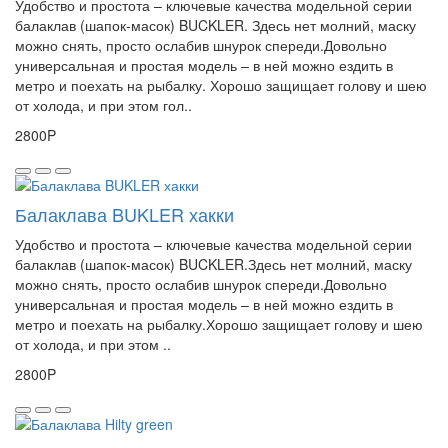
Удобство и простота – ключевые качества модельной серии
балаклав (шапок-масок) BUCKLER. Здесь нет молний, маску
можно снять, просто ослабив шнурок спереди.Довольно
универсальная и простая модель – в ней можно ездить в
метро и поехать на рыбалку. Хорошо защищает голову и шею
от холода, и при этом гол..
2800P
Балаклава BUKLER хакки
Удобство и простота – ключевые качества модельной серии
балаклав (шапок-масок) BUCKLER.Здесь нет молний, маску
можно снять, просто ослабив шнурок спереди.Довольно
универсальная и простая модель – в ней можно ездить в
метро и поехать на рыбалку.Хорошо защищает голову и шею
от холода, и при этом ..
2800P