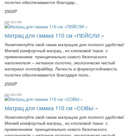
полотен обеспечиваются благодар..
2500P
Матрац для гамака 110 см «ПЕЙСЛИ »
Укомплектуйте свой гамак матрацом для полного удобства!
Мягкий комфортный матрац , из хлопковой ткани с
применением принципиально нового безопасного
наполнителя – нетканое полотно, экологически чистый
материал холлофайбер. Легкость и формоустойчивость
полотен обеспечиваются благодаря поло..
2500P
Матрац для гамака 110 см «СОВЫ »
Укомплектуйте свой гамак матрацом для полного удобства!
Мягкий комфортный матрац , из хлопковой ткани с
применением принципиально нового безопасного
наполнителя – нетканое полотно, экологически чистый