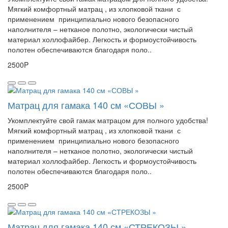
Мягкий комфортный матрац , из хлопковой ткани с
применением принципиально нового безопасного
наполнителя – нетканое полотно, экологически чистый
материал холлофайбер. Легкость и формоустойчивость
полотен обеспечиваются благодаря поло..
2500P
Матрац для гамака 140 см «СОВЫ »
Укомплектуйте свой гамак матрацом для полного удобства!
Мягкий комфортный матрац , из хлопковой ткани с
применением принципиально нового безопасного
наполнителя – нетканое полотно, экологически чистый
материал холлофайбер. Легкость и формоустойчивость
полотен обеспечиваются благодаря поло..
2500P
Матрац для гамака 140 см «СТРЕКОЗЫ »