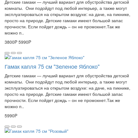
Детские гамаки — лучший вариант для обустройства детской
комнаты. Они подойдут под любой интерьер, а также могут
эксплуатироваться на открытом воздухе: на даче, на пикнике,
просто на природе. Детские гамаки имеют большой запас
прочности. Если пойдет дождь – он не промокнет.Так же
можно п..
3800P
5990P
Гамак капля 75 см "Зеленое Яблоко"
Детские гамаки — лучший вариант для обустройства детской
комнаты. Они подойдут под любой интерьер, а также могут
эксплуатироваться на открытом воздухе: на даче, на пикнике,
просто на природе. Детские гамаки имеют большой запас
прочности. Если пойдет дождь – он не промокнет.Так же
можно п..
5990P