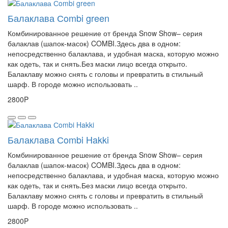
Балаклава Сombi green
Комбинированное решение от бренда Snow Show– серия
балаклав (шапок-масок) COMBI.Здесь два в одном:
непосредственно балаклава, и удобная маска, которую можно
как одеть, так и снять.Без маски лицо всегда открыто.
Балаклаву можно снять с головы и превратить в стильный
шарф. В городе можно использовать ..
2800P
Балаклава Сombi Hakki
Комбинированное решение от бренда Snow Show– серия
балаклав (шапок-масок) COMBI.Здесь два в одном:
непосредственно балаклава, и удобная маска, которую можно
как одеть, так и снять.Без маски лицо всегда открыто.
Балаклаву можно снять с головы и превратить в стильный
шарф. В городе можно использовать ..
2800P