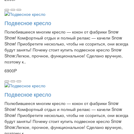
Подвесное кресло
Полюбившееся многим кресло — кокон от фабрики Snow
Show! Комфортный отдых и полный релакс — качели Snow
Show! Приобретите несколько, чтобы не ссориться, они всегда
будут заняты! Почему стоит купить подвесное кресло Snow
Show:Легкое, прочное, функциональное! Сделано вручную,
поэтому к..
6900P
Подвесное кресло
Полюбившееся многим кресло — кокон от фабрики Snow
Show! Комфортный отдых и полный релакс — качели Snow
Show! Приобретите несколько, чтобы не ссориться, они всегда
будут заняты! Почему стоит купить подвесное кресло Snow
Show:Легкое, прочное, функциональное! Сделано вручную,
поэтому к..