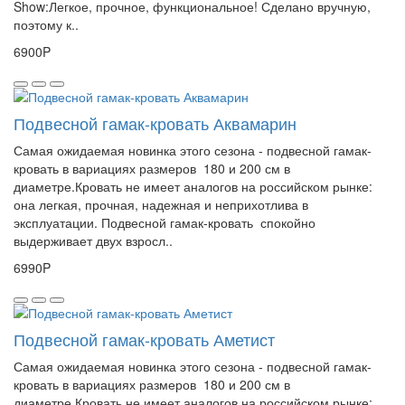
Show:Легкое, прочное, функциональное! Сделано вручную,
поэтому к..
6900P
Подвесной гамак-кровать Аквамарин
Самая ожидаемая новинка этого сезона - подвесной гамак-
кровать в вариациях размеров 180 и 200 см в
диаметре.Кровать не имеет аналогов на российском рынке:
она легкая, прочная, надежная и неприхотлива в
эксплуатации. Подвесной гамак-кровать спокойно
выдерживает двух взросл..
6990P
Подвесной гамак-кровать Аметист
Самая ожидаемая новинка этого сезона - подвесной гамак-
кровать в вариациях размеров 180 и 200 см в
диаметре.Кровать не имеет аналогов на российском рынке: