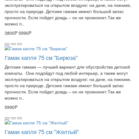
эксплуатироваться на открытом воздухе: на даче, на пикнике,
просто на природе. Детские гамаки имеют большой запас
прочности. Если пойдет дождь – он не промокнет.Так же
можно п..
3800P
5990P
Гамак капля 75 см "Бирюза"
Детские гамаки — лучший вариант для обустройства детской
комнаты. Они подойдут под любой интерьер, а также могут
эксплуатироваться на открытом воздухе: на даче, на пикнике,
просто на природе. Детские гамаки имеют большой запас
прочности. Если пойдет дождь – он не промокнет.Так же
можно п..
5990P
Гамак капля 75 см "Желтый"