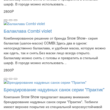
шарф. В городе можно использовать ..
2800P
Балаклава Сombi violet
Комбинированное решение от бренда Snow Show– серия
балаклав (шапок-масок) COMBI.Здесь два в одном:
непосредственно балаклава, и удобная маска, которую можно
как одеть, так и снять.Без маски лицо всегда открыто.
Балаклаву можно снять с головы и превратить в стильный
шарф. В городе можно использовать ..
2800P
Брендирование надувных санок серии "Практик"
Компания Snow Show предлагает вашему вниманию
брендирование надувных санок серии "Практик". Тюбинги
имеют верхнее покрытие из специальной морозоустойчивой