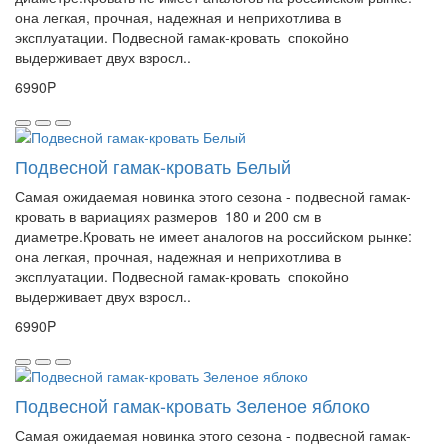
она легкая, прочная, надежная и неприхотлива в
эксплуатации. Подвесной гамак-кровать спокойно
выдерживает двух взросл..
6990P
Подвесной гамак-кровать Белый
Самая ожидаемая новинка этого сезона - подвесной гамак-
кровать в вариациях размеров 180 и 200 см в
диаметре.Кровать не имеет аналогов на российском рынке:
она легкая, прочная, надежная и неприхотлива в
эксплуатации. Подвесной гамак-кровать спокойно
выдерживает двух взросл..
6990P
Подвесной гамак-кровать Зеленое яблоко
Самая ожидаемая новинка этого сезона - подвесной гамак-