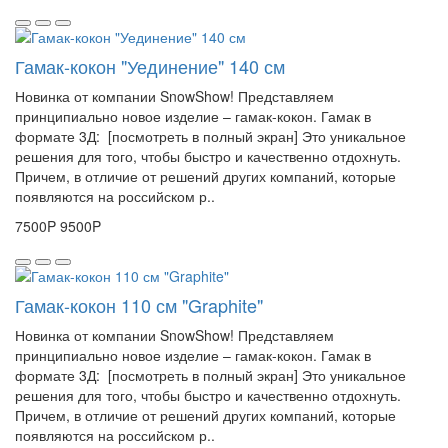
Гамак-кокон "Уединение" 140 см
Новинка от компании SnowShow! Представляем
принципиально новое изделие – гамак-кокон. Гамак в
формате 3Д: [посмотреть в полный экран] Это уникальное
решения для того, чтобы быстро и качественно отдохнуть.
Причем, в отличие от решений других компаний, которые
появляются на российском р..
7500P
9500P
Гамак-кокон 110 см "Graphite"
Новинка от компании SnowShow! Представляем
принципиально новое изделие – гамак-кокон. Гамак в
формате 3Д: [посмотреть в полный экран] Это уникальное
решения для того, чтобы быстро и качественно отдохнуть.
Причем, в отличие от решений других компаний, которые
появляются на российском р..