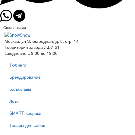
Связь с нами
Москва, ул Электродная, д. 8, стр. 14
Территория завода ЖБИ 21
Ежедневно с 9:00 до 19:00
Тюбинги
Брендирование
Балаклавы
Лето
SMART Коврики
Товары для собак