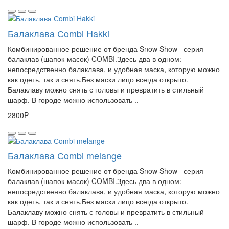
Балаклава Сombi Hakki
Комбинированное решение от бренда Snow Show– серия
балаклав (шапок-масок) COMBI.Здесь два в одном:
непосредственно балаклава, и удобная маска, которую можно
как одеть, так и снять.Без маски лицо всегда открыто.
Балаклаву можно снять с головы и превратить в стильный
шарф. В городе можно использовать ..
2800P
Балаклава Сombi melange
Комбинированное решение от бренда Snow Show– серия
балаклав (шапок-масок) COMBI.Здесь два в одном:
непосредственно балаклава, и удобная маска, которую можно
как одеть, так и снять.Без маски лицо всегда открыто.
Балаклаву можно снять с головы и превратить в стильный
шарф. В городе можно использовать ..