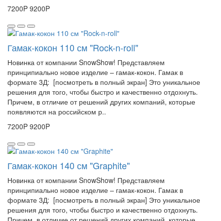
7200P
9200P
Гамак-кокон 110 см "Rock-n-roll"
Новинка от компании SnowShow! Представляем
принципиально новое изделие – гамак-кокон. Гамак в
формате 3Д: [посмотреть в полный экран] Это уникальное
решения для того, чтобы быстро и качественно отдохнуть.
Причем, в отличие от решений других компаний, которые
появляются на российском р..
7200P
9200P
Гамак-кокон 140 см "Graphite"
Новинка от компании SnowShow! Представляем
принципиально новое изделие – гамак-кокон. Гамак в
формате 3Д: [посмотреть в полный экран] Это уникальное
решения для того, чтобы быстро и качественно отдохнуть.
Причем, в отличие от решений других компаний, которые