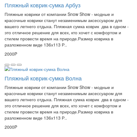
Пляжный коврик-сумка Арбуз
Пляжные коврики от компании Snow Show - модные и
красочные коврики станут незаменимым аксессуаром для
вашего летнего отдыха. Пляжная сумка коврик два в одном -
это отличное решение для всех, кто хочет с комфортом и
стилем провести время на природе.Размер коврика в
разложенном виде 136х113 Р..
2000P
Пляжный коврик-сумка Волна
Пляжные коврики от компании Snow Show - модные и
красочные коврики станут незаменимым аксессуаром для
вашего летнего отдыха. Пляжная сумка коврик два в одном -
это отличное решение для всех, кто хочет с комфортом и
стилем провести время на природе.Размер коврика в
разложенном виде 136х113 Р..
2000P