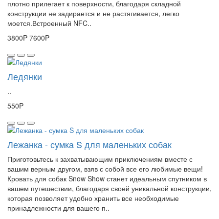
плотно прилегает к поверхности, благодаря складной
конструкции не задирается и не растягивается, легко
моется.Встроенный NFC..
3800P
7600P
Ледянки
..
550P
Лежанка - сумка S для маленьких собак
Приготовьтесь к захватывающим приключениям вместе с
вашим верным другом, взяв с собой все его любимые вещи!
Кровать для собак Snow Show станет идеальным спутником в
вашем путешествии, благодаря своей уникальной конструкции,
которая позволяет удобно хранить все необходимые
принадлежности для вашего п..